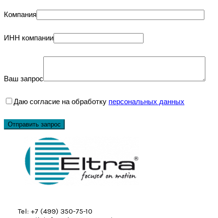
Компания
ИНН компании
Ваш запрос
Даю согласие на обработку
персональных данных
Tel: +7 (499) 350-75-10