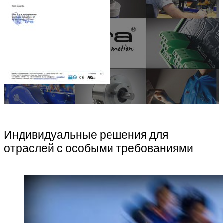
Индивидуальные решения для
отраслей с особыми требованиями