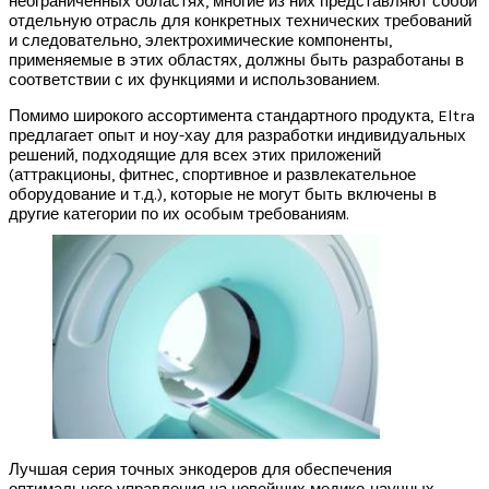
неограниченных областях, многие из них представляют собой
отдельную отрасль для конкретных технических требований
и следовательно, электрохимические компоненты,
применяемые в этих областях, должны быть разработаны в
соответствии с их функциями и использованием.
Помимо широкого ассортимента стандартного продукта, Eltra
предлагает опыт и ноу-хау для разработки индивидуальных
решений, подходящие для всех этих приложений
(аттракционы, фитнес, спортивное и развлекательное
оборудование и т.д.), которые не могут быть включены в
другие категории по их особым требованиям.
Лучшая серия точных энкодеров для обеспечения