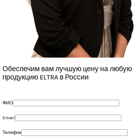
Обеспечим вам лучшую цену на любую
продукцию ELTRA в России
ФИО
Email
Телефон