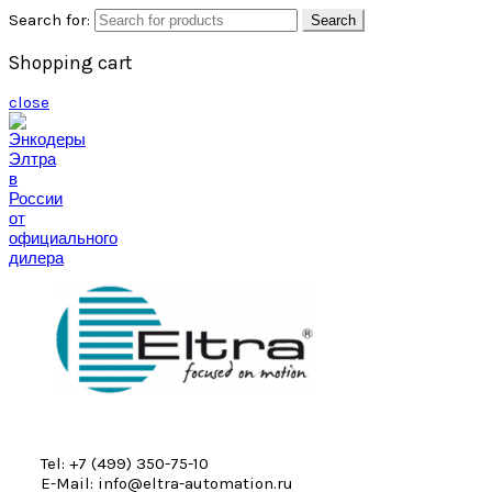
Search for:
Search
Shopping cart
close
Tel: +7 (499) 350-75-10
E-Mail: info@eltra-automation.ru