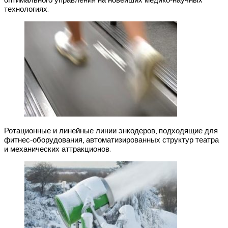
оптимального управления на новейших медико-научных
технологиях.
Ротационные и линейные линии энкодеров, подходящие для
фитнес-оборудования, автоматизированных структур театра
и механических аттракционов.