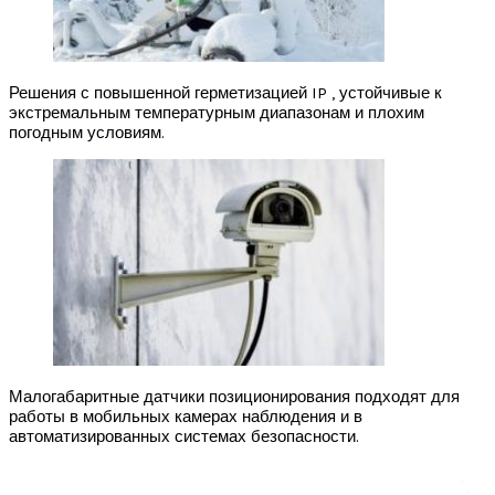
Решения с повышенной герметизацией IP , устойчивые к
экстремальным температурным диапазонам и плохим
погодным условиям.
Малогабаритные датчики позиционирования подходят для
работы в мобильных камерах наблюдения и в
автоматизированных системах безопасности.