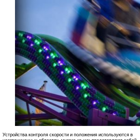
Устройства контроля скорости и положения используются в